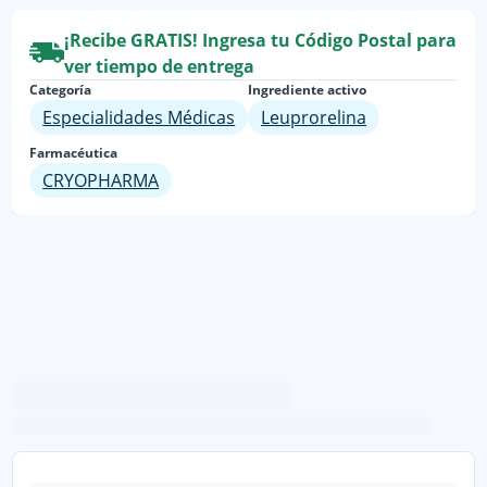
¡Recibe GRATIS! Ingresa tu Código Postal para
ver tiempo de entrega
Categoría
Ingrediente activo
Especialidades Médicas
Leuprorelina
Farmacéutica
CRYOPHARMA