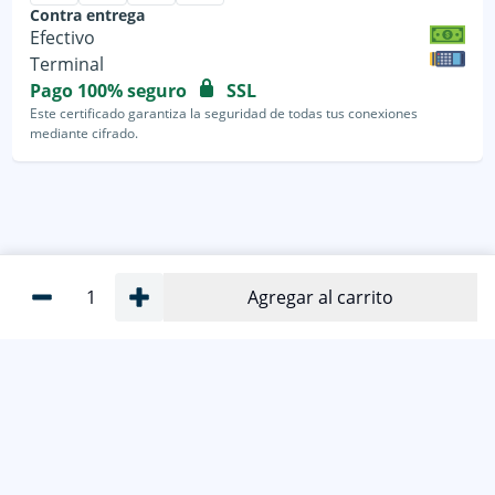
Contra entrega
Efectivo
Terminal
Pago 100% seguro
SSL
Este certificado garantiza la seguridad de todas tus conexiones
mediante cifrado.
1
Agregar al carrito