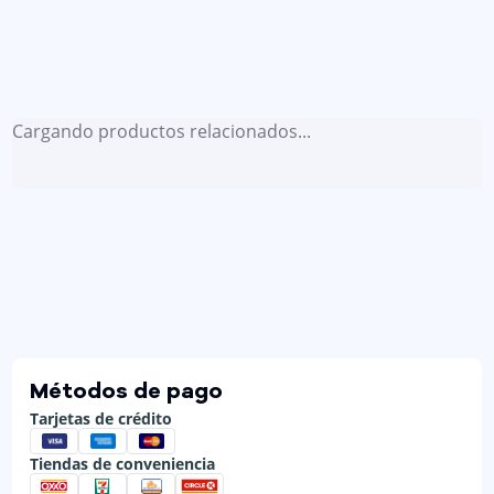
Cargando productos relacionados...
Métodos de pago
Tarjetas de crédito
Tiendas de conveniencia