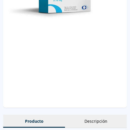
Producto
Descripción