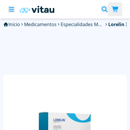
Inicio
Medicamentos
Especialidades Médicas