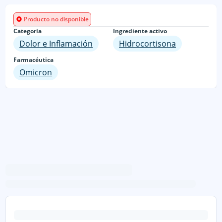
Producto no disponible
Categoría
Ingrediente activo
Dolor e Inflamación
Hidrocortisona
Farmacéutica
Omicron