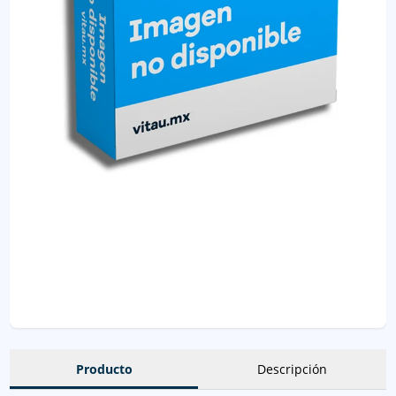
Producto
Descripción