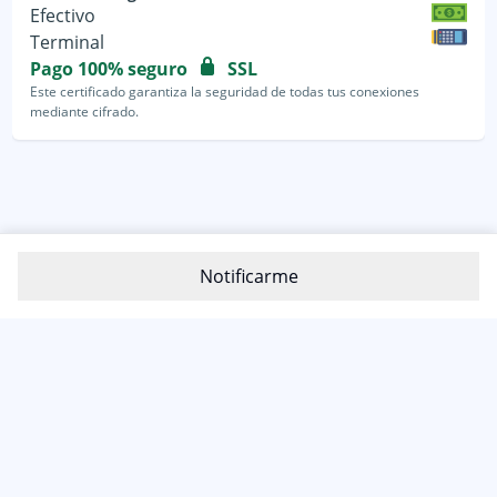
Efectivo
Terminal
Pago 100% seguro
SSL
Este certificado garantiza la seguridad de todas tus conexiones
mediante cifrado.
Notificarme
800-1200-399
(81) 4800 7977