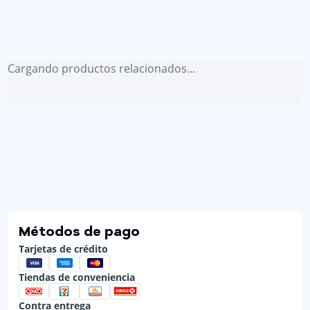
Cargando productos relacionados...
Métodos de pago
Tarjetas de crédito
Tiendas de conveniencia
Contra entrega