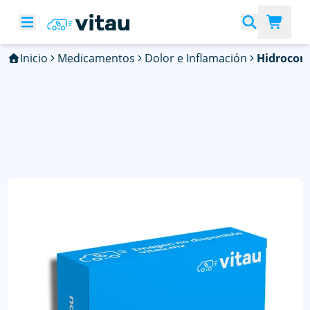
Inicio
Medicamentos
Dolor e Inflamación
Hidrocort