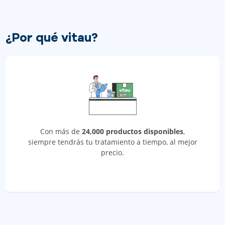
¿Por qué vitau?
Con más de
24,000 productos disponibles
,
siempre tendrás tu tratamiento a tiempo, al mejor
precio.