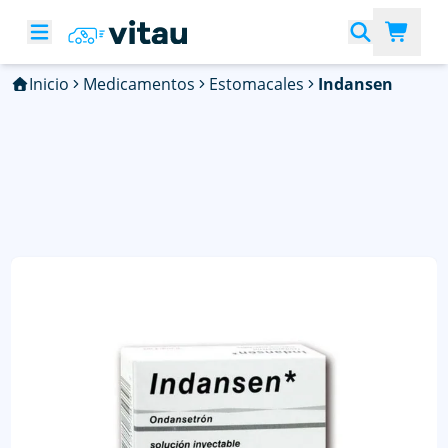
Inicio
Medicamentos
Estomacales
Indansen