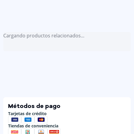
Cargando productos relacionados...
Métodos de pago
Tarjetas de crédito
Tiendas de conveniencia