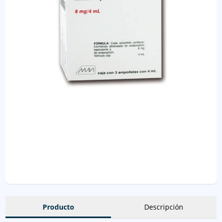
Producto
Descripción