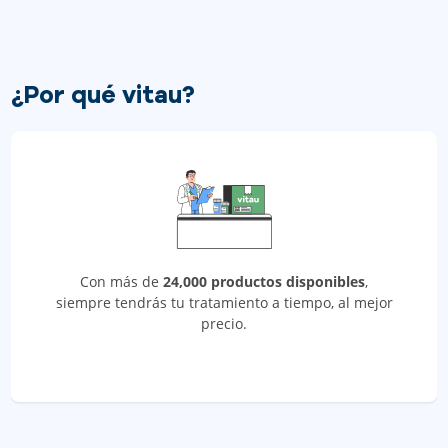
¿Por qué vitau?
Con más de
24,000 productos disponibles
,
siempre tendrás tu tratamiento a tiempo, al mejor
precio.