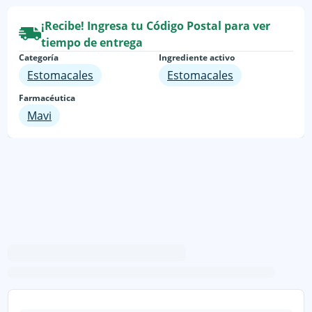
¡Recibe! Ingresa tu Código Postal para ver
tiempo de entrega
Categoría
Ingrediente activo
Estomacales
Estomacales
Farmacéutica
Mavi