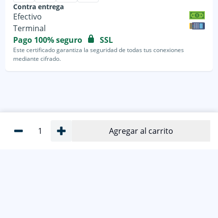
Contra entrega
Efectivo
Terminal
Pago 100% seguro
SSL
Este certificado garantiza la seguridad de todas tus conexiones
mediante cifrado.
1
Agregar al carrito