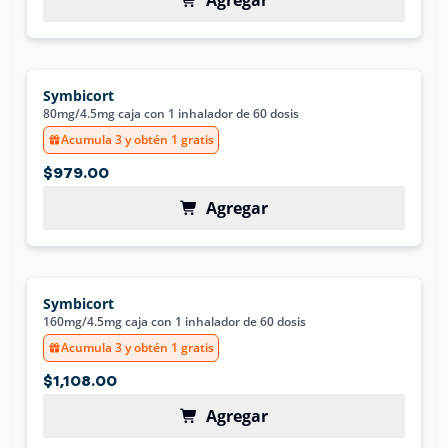
Agregar
Symbicort
80mg/4.5mg caja con 1 inhalador de 60 dosis
Acumula 3 y obtén 1 gratis
$979.00
Agregar
Symbicort
160mg/4.5mg caja con 1 inhalador de 60 dosis
Acumula 3 y obtén 1 gratis
$1,108.00
Agregar