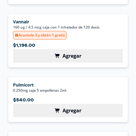
Vannair
160 ug / 4.5 mcg caja con 1 inhalador de 120 dosis
Acumula 3 y obtén 1 gratis
$1,196.00
Agregar
Pulmicort
0.250mg caja 5 ampolletas 2ml
$540.00
Agregar