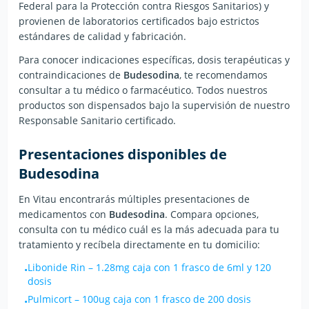
Federal para la Protección contra Riesgos Sanitarios) y
provienen de laboratorios certificados bajo estrictos
estándares de calidad y fabricación.
Para conocer indicaciones específicas, dosis terapéuticas y
contraindicaciones de
Budesodina
, te recomendamos
consultar a tu médico o farmacéutico. Todos nuestros
productos son dispensados bajo la supervisión de nuestro
Responsable Sanitario certificado.
Presentaciones disponibles de
Budesodina
En Vitau encontrarás múltiples presentaciones de
medicamentos con
Budesodina
. Compara opciones,
consulta con tu médico cuál es la más adecuada para tu
tratamiento y recíbela directamente en tu domicilio:
Libonide Rin
–
1.28mg caja con 1 frasco de 6ml y 120
•
dosis
Pulmicort
–
100ug caja con 1 frasco de 200 dosis
•