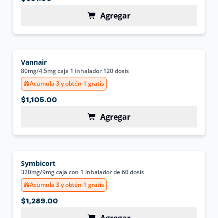
Agregar
Vannair
80mg/4.5mg caja 1 inhalador 120 dosis
Acumula 3 y obtén 1 gratis
$1,105.00
Agregar
Symbicort
320mg/9mg caja con 1 inhalador de 60 dosis
Acumula 3 y obtén 1 gratis
$1,289.00