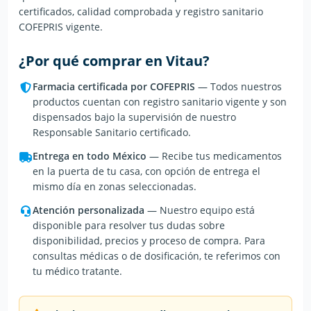
certificados, calidad comprobada y registro sanitario
COFEPRIS vigente.
¿Por qué comprar en Vitau?
Farmacia certificada por COFEPRIS
— Todos nuestros
productos cuentan con registro sanitario vigente y son
dispensados bajo la supervisión de nuestro
Responsable Sanitario certificado.
Entrega en todo México
— Recibe tus medicamentos
en la puerta de tu casa, con opción de entrega el
mismo día en zonas seleccionadas.
Atención personalizada
— Nuestro equipo está
disponible para resolver tus dudas sobre
disponibilidad, precios y proceso de compra. Para
consultas médicas o de dosificación, te referimos con
tu médico tratante.