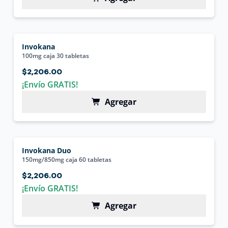
Invokana
100mg caja 30 tabletas
$2,206.00
¡Envío GRATIS!
Agregar
Invokana Duo
150mg/850mg caja 60 tabletas
$2,206.00
¡Envío GRATIS!
Agregar