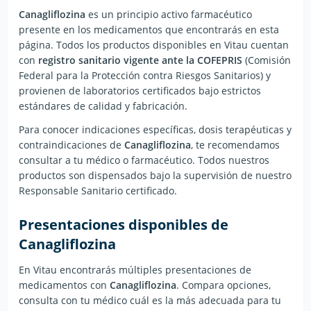
Canagliflozina
es un principio activo farmacéutico
presente en los medicamentos que encontrarás en esta
página. Todos los productos disponibles en Vitau cuentan
con
registro sanitario vigente ante la COFEPRIS
(Comisión
Federal para la Protección contra Riesgos Sanitarios) y
provienen de laboratorios certificados bajo estrictos
estándares de calidad y fabricación.
Para conocer indicaciones específicas, dosis terapéuticas y
contraindicaciones de
Canagliflozina
, te recomendamos
consultar a tu médico o farmacéutico. Todos nuestros
productos son dispensados bajo la supervisión de nuestro
Responsable Sanitario certificado.
Presentaciones disponibles de
Canagliflozina
En Vitau encontrarás múltiples presentaciones de
medicamentos con
Canagliflozina
. Compara opciones,
consulta con tu médico cuál es la más adecuada para tu