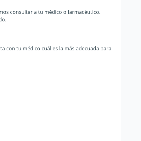
mos consultar a tu médico o farmacéutico.
do.
ta con tu médico cuál es la más adecuada para