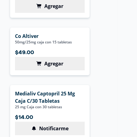
Agregar
Co Altiver
50mg/25mg caja con 15 tabletas
$49.00
Agregar
Medialiv Captopril 25 Mg
Caja C/30 Tabletas
25 mg Caja con 30 tabletas
$14.00
Notificarme