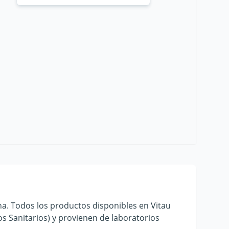
a. Todos los productos disponibles en Vitau
s Sanitarios) y provienen de laboratorios