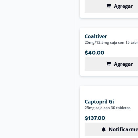
Agregar
Coaltiver
25mg/12.5mg caja con 15 tabl
$40.00
Agregar
Captopril Gi
25mg caja con 30 tabletas
$137.00
Notificarm