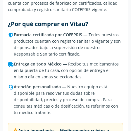
cuenta con procesos de fabricación certificados, calidad
comprobada y registro sanitario COFEPRIS vigente.
¿Por qué comprar en Vitau?
Farmacia certificada por COFEPRIS
— Todos nuestros
productos cuentan con registro sanitario vigente y son
dispensados bajo la supervisión de nuestro
Responsable Sanitario certificado.
Entrega en todo México
— Recibe tus medicamentos
en la puerta de tu casa, con opción de entrega el
mismo día en zonas seleccionadas.
Atención personalizada
— Nuestro equipo está
disponible para resolver tus dudas sobre
disponibilidad, precios y proceso de compra. Para
consultas médicas o de dosificación, te referimos con
tu médico tratante.
Aviso importante — Medicamentos sujetos a