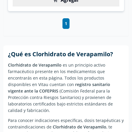
Agregar
1
¿Qué es
Clorhidrato de Verapamilo
?
Clorhidrato de Verapamilo
es un principio activo
farmacéutico presente en los medicamentos que
encontrarás en esta página. Todos los productos
disponibles en Vitau cuentan con
registro sanitario
vigente ante la COFEPRIS
(Comisión Federal para la
Protección contra Riesgos Sanitarios) y provienen de
laboratorios certificados bajo estrictos estándares de
calidad y fabricación.
Para conocer indicaciones específicas, dosis terapéuticas y
contraindicaciones de
Clorhidrato de Verapamilo
, te