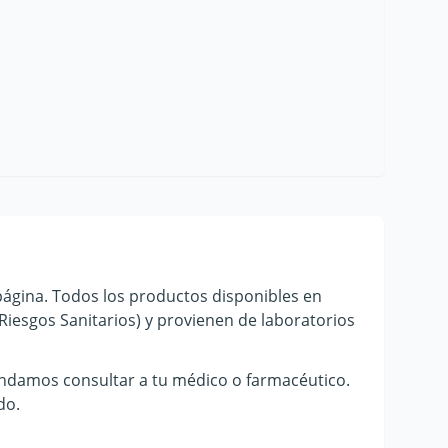
ágina. Todos los productos disponibles en
Riesgos Sanitarios) y provienen de laboratorios
ndamos consultar a tu médico o farmacéutico.
do.