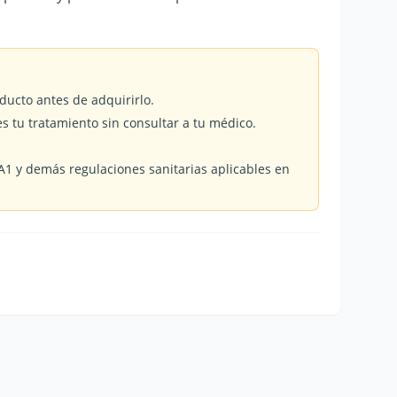
ducto antes de adquirirlo.
es tu tratamiento sin consultar a tu médico.
1 y demás regulaciones sanitarias aplicables en