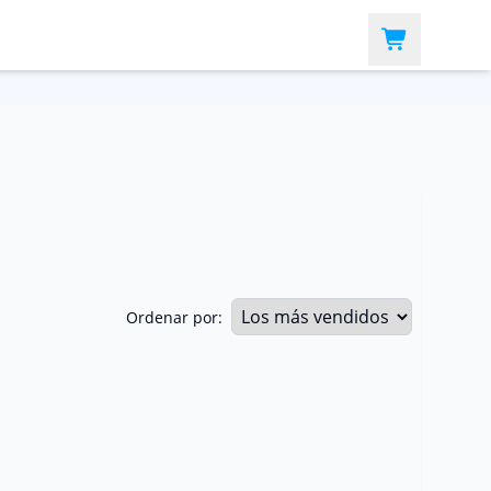
Ordenar por: