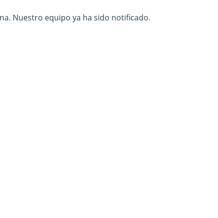
na. Nuestro equipo ya ha sido notificado.