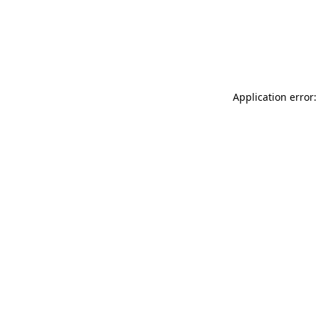
Application error: