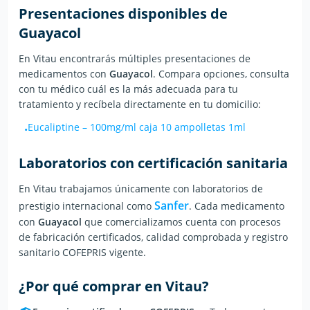
Presentaciones disponibles de
Guayacol
En Vitau encontrarás múltiples presentaciones de
medicamentos con
Guayacol
. Compara opciones, consulta
con tu médico cuál es la más adecuada para tu
tratamiento y recíbela directamente en tu domicilio:
Eucaliptine
–
100mg/ml caja 10 ampolletas 1ml
•
Laboratorios con certificación sanitaria
En Vitau trabajamos únicamente con laboratorios de
Sanfer
prestigio internacional
como
.
Cada medicamento
con
Guayacol
que comercializamos cuenta con procesos
de fabricación certificados, calidad comprobada y registro
sanitario COFEPRIS vigente.
¿Por qué comprar en Vitau?