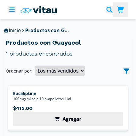
Inicio
Productos con Guayacol
Productos con Guayacol
1
productos encontrados
Ordenar por:
Eucaliptine
100mg/ml caja 10 ampolletas 1ml
$415.00
Agregar