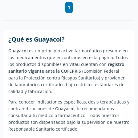
1
¿Qué es
Guayacol
?
Guayacol
es un principio activo farmacéutico presente en
los medicamentos que encontrarás en esta página. Todos
los productos disponibles en Vitau cuentan con
registro
sanitario vigente ante la COFEPRIS
(Comisión Federal
para la Protección contra Riesgos Sanitarios) y provienen
de laboratorios certificados bajo estrictos estándares de
calidad y fabricación.
Para conocer indicaciones específicas, dosis terapéuticas y
contraindicaciones de
Guayacol
, te recomendamos
consultar a tu médico o farmacéutico. Todos nuestros
productos son dispensados bajo la supervisión de nuestro
Responsable Sanitario certificado.