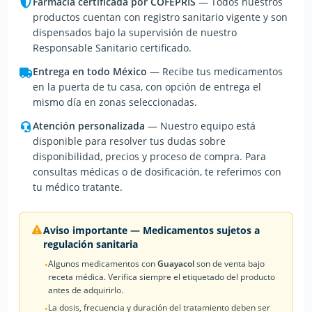
Farmacia certificada por COFEPRIS
— Todos nuestros
productos cuentan con registro sanitario vigente y son
dispensados bajo la supervisión de nuestro
Responsable Sanitario certificado.
Entrega en todo México
— Recibe tus medicamentos
en la puerta de tu casa, con opción de entrega el
mismo día en zonas seleccionadas.
Atención personalizada
— Nuestro equipo está
disponible para resolver tus dudas sobre
disponibilidad, precios y proceso de compra. Para
consultas médicas o de dosificación, te referimos con
tu médico tratante.
Aviso importante — Medicamentos sujetos a
regulación sanitaria
Algunos medicamentos con
Guayacol
son de venta bajo
•
receta médica. Verifica siempre el etiquetado del producto
antes de adquirirlo.
La dosis, frecuencia y duración del tratamiento deben ser
•