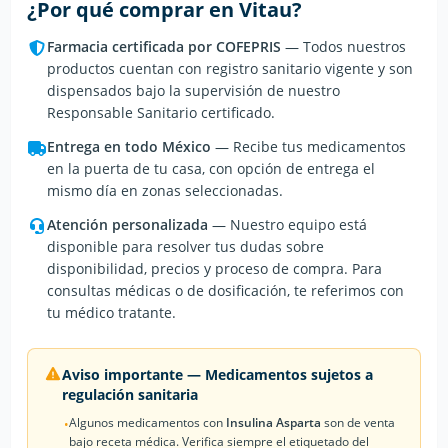
¿Por qué comprar en Vitau?
Farmacia certificada por COFEPRIS
— Todos nuestros
productos cuentan con registro sanitario vigente y son
dispensados bajo la supervisión de nuestro
Responsable Sanitario certificado.
Entrega en todo México
— Recibe tus medicamentos
en la puerta de tu casa, con opción de entrega el
mismo día en zonas seleccionadas.
Atención personalizada
— Nuestro equipo está
disponible para resolver tus dudas sobre
disponibilidad, precios y proceso de compra. Para
consultas médicas o de dosificación, te referimos con
tu médico tratante.
Aviso importante — Medicamentos sujetos a
regulación sanitaria
Algunos medicamentos con
Insulina Asparta
son de venta
•
bajo receta médica. Verifica siempre el etiquetado del