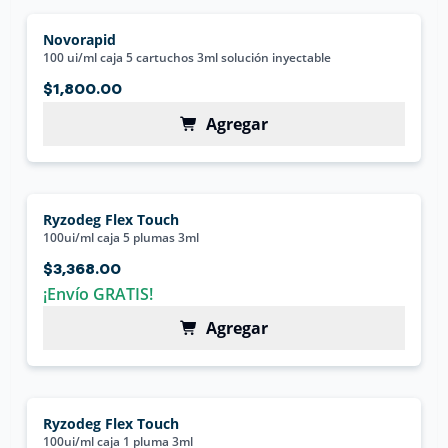
Novorapid
100 ui/ml caja 5 cartuchos 3ml solución inyectable
$1,800.00
Agregar
Ryzodeg Flex Touch
100ui/ml caja 5 plumas 3ml
$3,368.00
¡Envío GRATIS!
Agregar
Ryzodeg Flex Touch
100ui/ml caja 1 pluma 3ml