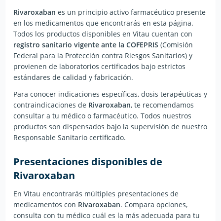
Rivaroxaban
es un principio activo farmacéutico presente
en los medicamentos que encontrarás en esta página.
Todos los productos disponibles en Vitau cuentan con
registro sanitario vigente ante la COFEPRIS
(Comisión
Federal para la Protección contra Riesgos Sanitarios) y
provienen de laboratorios certificados bajo estrictos
estándares de calidad y fabricación.
Para conocer indicaciones específicas, dosis terapéuticas y
contraindicaciones de
Rivaroxaban
, te recomendamos
consultar a tu médico o farmacéutico. Todos nuestros
productos son dispensados bajo la supervisión de nuestro
Responsable Sanitario certificado.
Presentaciones disponibles de
Rivaroxaban
En Vitau encontrarás múltiples presentaciones de
medicamentos con
Rivaroxaban
. Compara opciones,
consulta con tu médico cuál es la más adecuada para tu