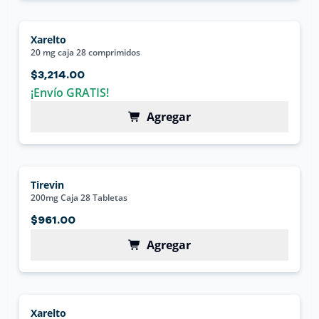
Xarelto
20 mg caja 28 comprimidos
$3,214.00
¡Envío GRATIS!
Agregar
Tirevin
200mg Caja 28 Tabletas
$961.00
Agregar
Xarelto