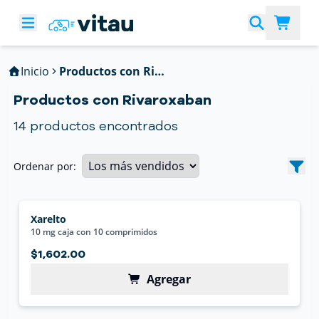
Inicio
Productos con Rivaroxaban
Productos con Rivaroxaban
14
productos encontrados
Ordenar por:
Xarelto
10 mg caja con 10 comprimidos
$1,602.00
Agregar