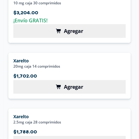
10 mg caja 30 comprimidos
$3,204.00
¡Envío GRATIS!
Agregar
Xarelto
20mg caja 14 comprimidos
$1,702.00
Agregar
Xarelto
2.5mg caja 28 comprimidos
$1,788.00