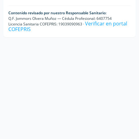
Contenido revisado por nuestro Responsable Sanitario:
Q.F. Jommors Olvera Muñoz — Cédula Profesional: 6407754
Verificar en portal
Licencia Sanitaria COFEPRIS: 19039090963 ·
COFEPRIS