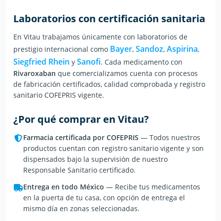
Laboratorios con certificación sanitaria
En Vitau trabajamos únicamente con laboratorios de
Bayer
Sandoz
Aspirina
prestigio internacional
como
,
,
,
Siegfried Rhein
Sanofi
y
.
Cada medicamento con
Rivaroxaban
que comercializamos cuenta con procesos
de fabricación certificados, calidad comprobada y registro
sanitario COFEPRIS vigente.
¿Por qué comprar en Vitau?
Farmacia certificada por COFEPRIS
— Todos nuestros
productos cuentan con registro sanitario vigente y son
dispensados bajo la supervisión de nuestro
Responsable Sanitario certificado.
Entrega en todo México
— Recibe tus medicamentos
en la puerta de tu casa, con opción de entrega el
mismo día en zonas seleccionadas.