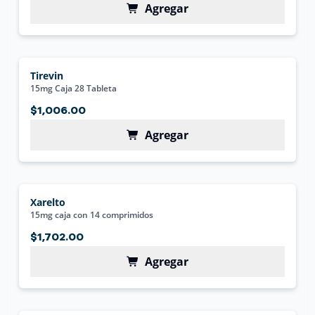
Agregar
Tirevin
15mg Caja 28 Tableta
$1,006.00
Agregar
Xarelto
15mg caja con 14 comprimidos
$1,702.00
Agregar