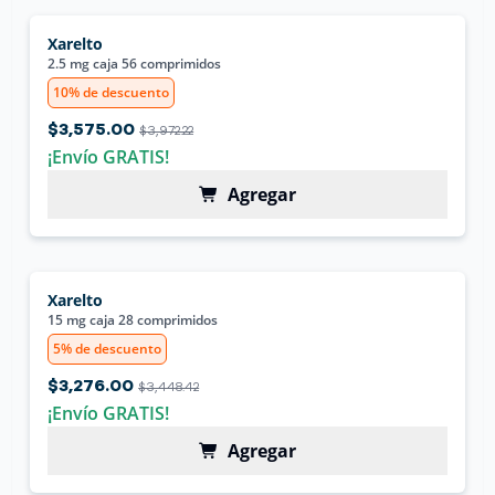
Xarelto
2.5 mg caja 56 comprimidos
10% de descuento
$3,575.00
$3,972.22
¡Envío GRATIS!
Agregar
Xarelto
15 mg caja 28 comprimidos
5% de descuento
$3,276.00
$3,448.42
¡Envío GRATIS!
Agregar