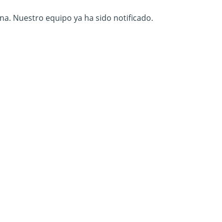
na. Nuestro equipo ya ha sido notificado.