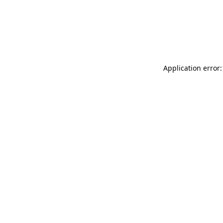
Application error: