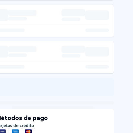
étodos de pago
rjetas de crédito