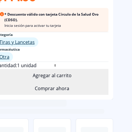
* Descuento válido con tarjeta Círculo de la Salud Oro
(CDSO).
Inicia sesión para activar tu tarjeta
tegoría
Tiras y Lancetas
rmacéutica
Otra
antidad:
Agregar al carrito
Comprar ahora