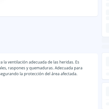
a la ventilación adecuada de las heridas. Es
ciales, raspones y quemaduras. Adecuada para
egurando la protección del área afectada.