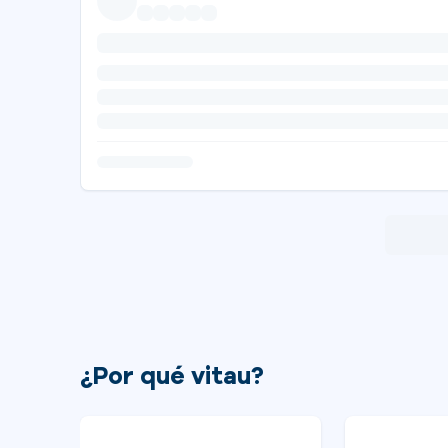
¿Por qué vitau?