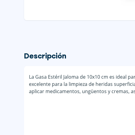
Descripción
La Gasa Estéril Jaloma de 10x10 cm es ideal par
excelente para la limpieza de heridas superfi
aplicar medicamentos, ungüentos y cremas, as