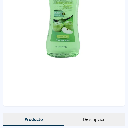
Producto
Descripción