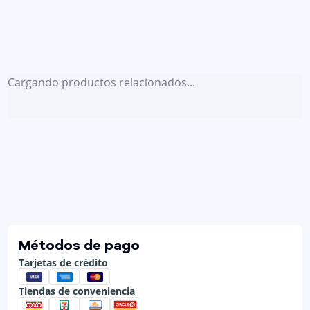
Cargando productos relacionados...
Métodos de pago
Tarjetas de crédito
Tiendas de conveniencia