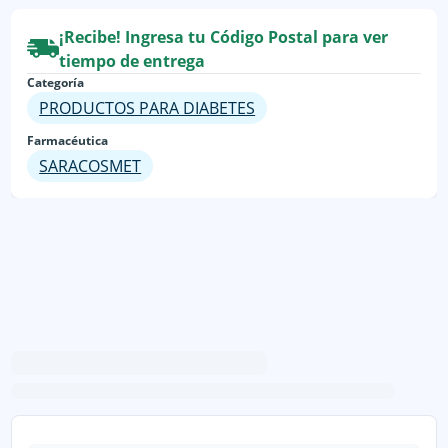
¡Recibe! Ingresa tu Código Postal para ver
tiempo de entrega
Categoría
PRODUCTOS PARA DIABETES
Farmacéutica
SARACOSMET