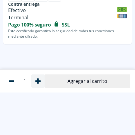
Contra entrega
Efectivo
Terminal
Pago 100% seguro
SSL
Este certificado garantiza la seguridad de todas tus conexiones
mediante cifrado.
1
Agregar al carrito