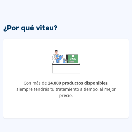
¿Por qué vitau?
Con más de
24,000 productos disponibles
,
siempre tendrás tu tratamiento a tiempo, al mejor
precio.