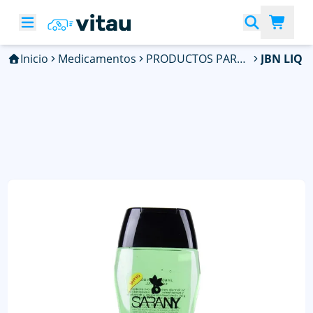
Inicio
Medicamentos
PRODUCTOS PARA DIABETES