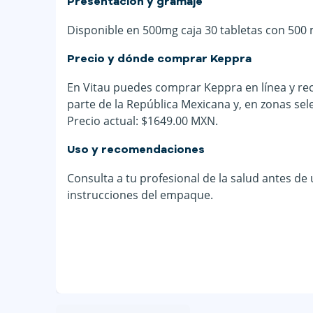
Presentación y gramaje
Disponible en 500mg caja 30 tabletas con 500 
Precio y dónde comprar Keppra
En Vitau puedes comprar Keppra en línea y rec
parte de la República Mexicana y, en zonas sel
Precio actual: $1649.00 MXN.
Uso y recomendaciones
Consulta a tu profesional de la salud antes de
instrucciones del empaque.