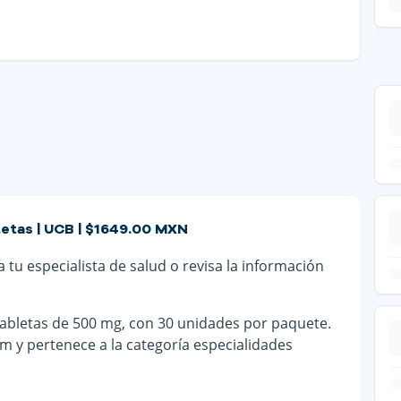
letas | UCB | $1649.00 MXN
 tu especialista de salud o revisa la información
abletas de 500 mg, con 30 unidades por paquete.
m y pertenece a la categoría especialidades