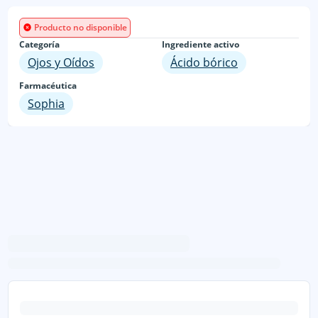
Producto no disponible
Categoría
Ingrediente activo
Ojos y Oídos
Ácido bórico
Farmacéutica
Sophia