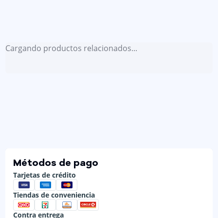
Cargando productos relacionados...
Métodos de pago
Tarjetas de crédito
Tiendas de conveniencia
Contra entrega