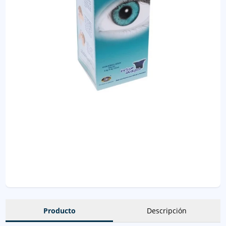
Producto
Descripción