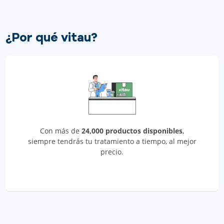
¿Por qué vitau?
Con más de
24,000 productos disponibles
,
siempre tendrás tu tratamiento a tiempo, al mejor
precio.