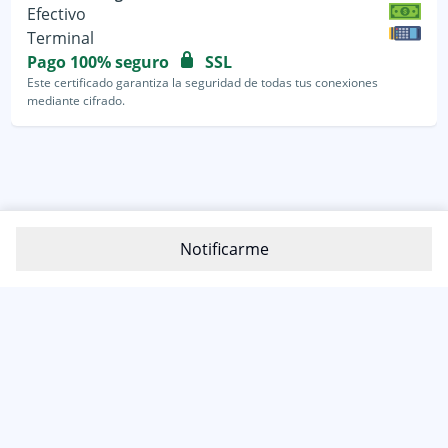
Efectivo
Terminal
Pago 100% seguro
SSL
Este certificado garantiza la seguridad de todas tus conexiones
mediante cifrado.
Notificarme
800-1200-399
(81) 4800 7977