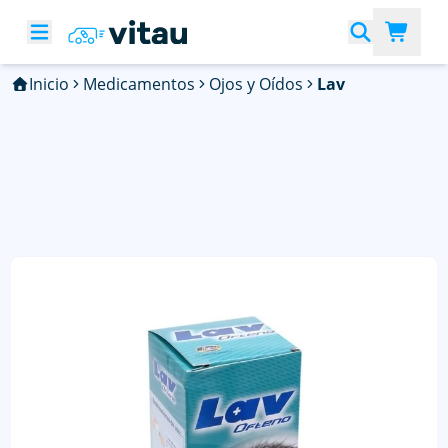
Inicio
Medicamentos
Ojos y Oídos
Lav