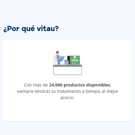
¿Por qué vitau?
Con más de
24,000 productos disponibles
,
siempre tendrás tu tratamiento a tiempo, al mejor
precio.