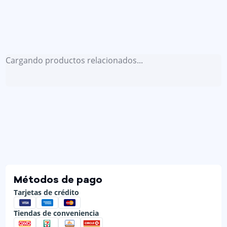
Cargando productos relacionados...
Métodos de pago
Tarjetas de crédito
Tiendas de conveniencia