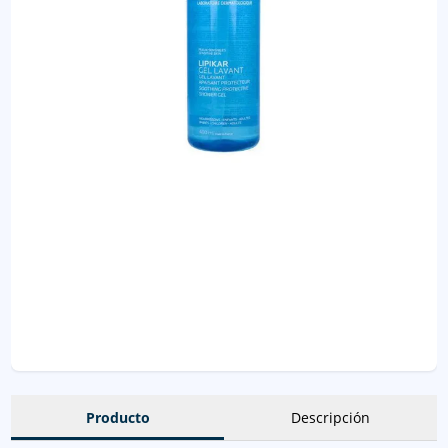
Producto
Descripción