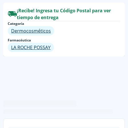
¡Recibe! Ingresa tu Código Postal para ver
tiempo de entrega
Categoría
Dermocosméticos
Farmacéutica
LA ROCHE POSSAY