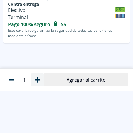
Contra entrega
Efectivo
Terminal
Pago 100% seguro
SSL
Este certificado garantiza la seguridad de todas tus conexiones
mediante cifrado.
1
Agregar al carrito