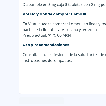
Disponible en 2mg caja 8 tabletas con 2 mg po
Precio y dónde comprar Lomotil
En Vitau puedes comprar Lomotil en línea y rec
parte de la República Mexicana y, en zonas sel
Precio actual: $179.00 MXN.
Uso y recomendaciones
Consulta a tu profesional de la salud antes de
instrucciones del empaque.