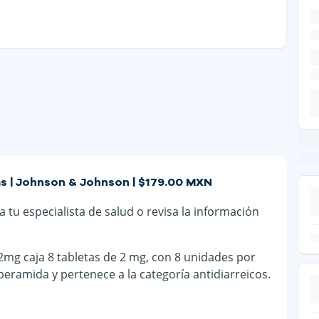
as | Johnson & Johnson | $179.00 MXN
 tu especialista de salud o revisa la información
mg caja 8 tabletas de 2 mg, con 8 unidades por
eramida y pertenece a la categoría antidiarreicos.