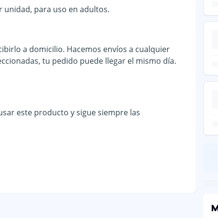
r unidad, para uso en adultos.
ibirlo a domicilio. Hacemos envíos a cualquier
eccionadas, tu pedido puede llegar el mismo día.
 usar este producto y sigue siempre las
M