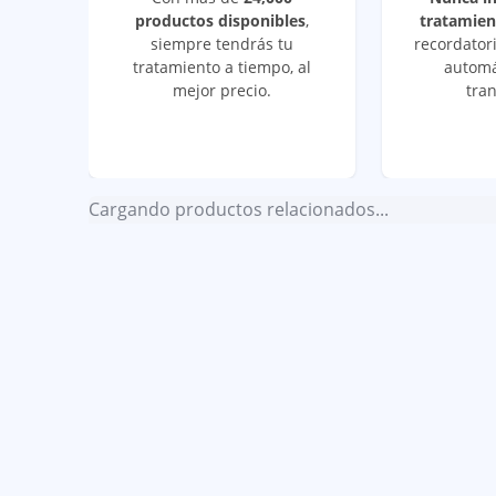
productos disponibles
,
tratamien
siempre tendrás tu
recordatori
tratamiento a tiempo, al
automá
mejor precio.
tran
Cargando productos relacionados...