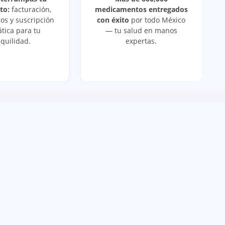
to:
facturación,
medicamentos entregados
os y suscripción
con éxito
por todo México
tica para tu
— tu salud en manos
quilidad.
expertas.