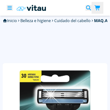
Inicio
Belleza e higiene
Cuidado del cabello