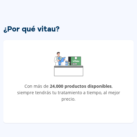
¿Por qué vitau?
Con más de
24,000 productos disponibles
,
siempre tendrás tu tratamiento a tiempo, al mejor
precio.