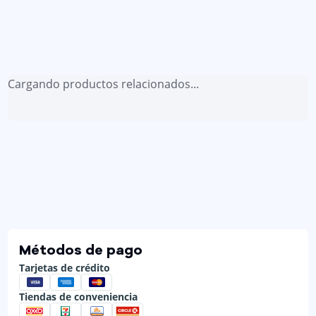
Cargando productos relacionados...
Métodos de pago
Tarjetas de crédito
Tiendas de conveniencia