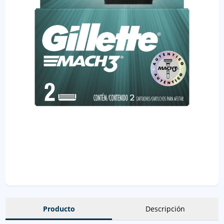
Producto
Descripción