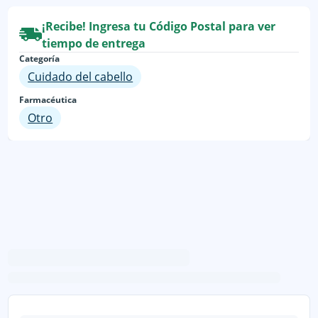
¡Recibe! Ingresa tu Código Postal para ver
tiempo de entrega
Categoría
Cuidado del cabello
Farmacéutica
Otro