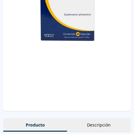
Producto
Descripción