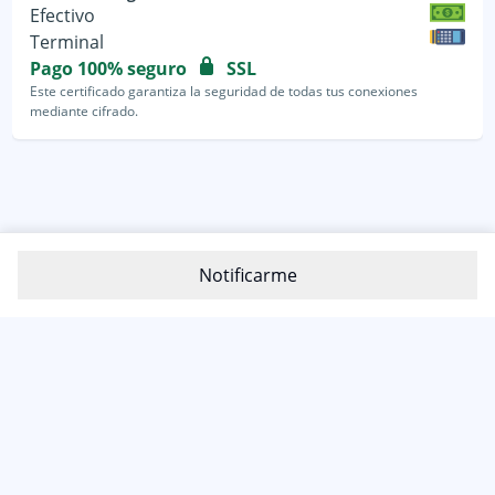
Efectivo
Terminal
Pago 100% seguro
SSL
Este certificado garantiza la seguridad de todas tus conexiones
mediante cifrado.
Notificarme
800-1200-399
(81) 4800 7977