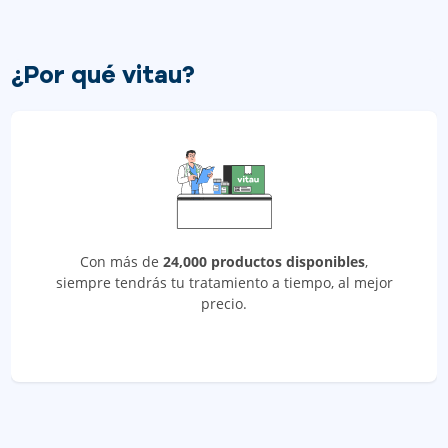
¿Por qué vitau?
Con más de
24,000 productos disponibles
,
siempre tendrás tu tratamiento a tiempo, al mejor
precio.