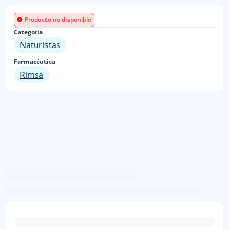
Producto no disponible
Categoría
Naturistas
Farmacéutica
Rimsa