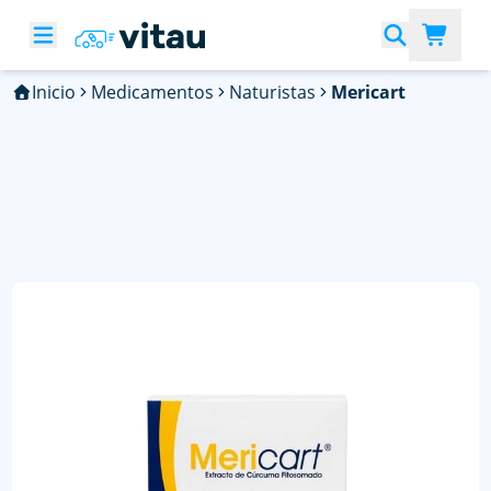
Inicio
Medicamentos
Naturistas
Mericart