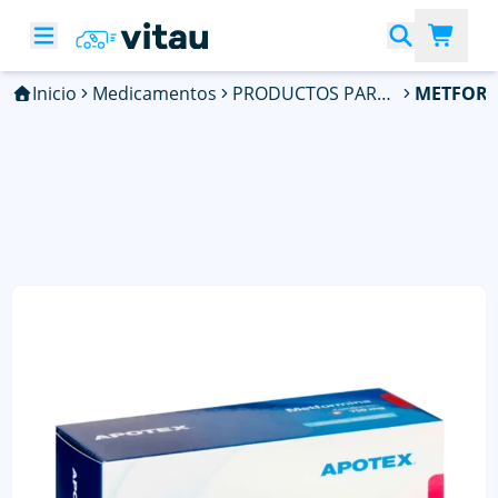
Inicio
Medicamentos
PRODUCTOS PARA DIABETES