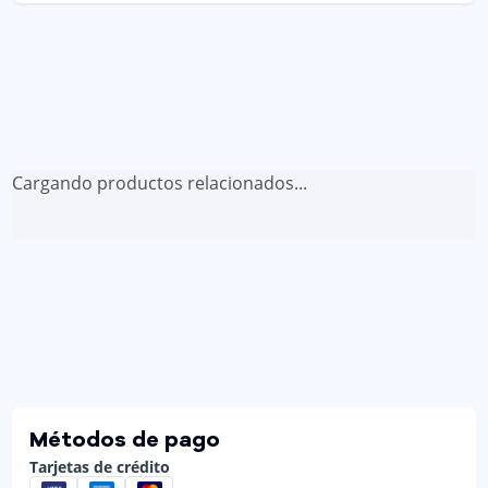
Cargando productos relacionados...
Métodos de pago
Tarjetas de crédito