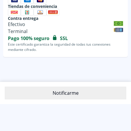
Tiendas de conveniencia
Contra entrega
Efectivo
Terminal
Pago 100% seguro
SSL
Este certificado garantiza la seguridad de todas tus conexiones
mediante cifrado.
Notificarme