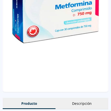
Producto
Descripción