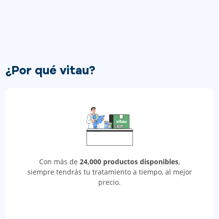
¿Por qué vitau?
Con más de
24,000 productos disponibles
,
siempre tendrás tu tratamiento a tiempo, al mejor
precio.