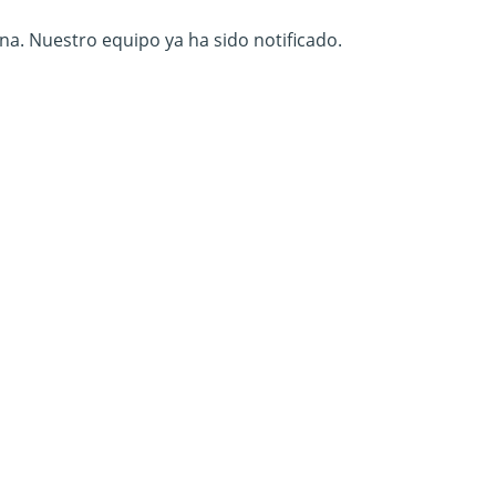
na. Nuestro equipo ya ha sido notificado.