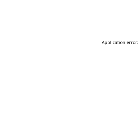
Application error: