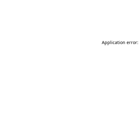
Application error: