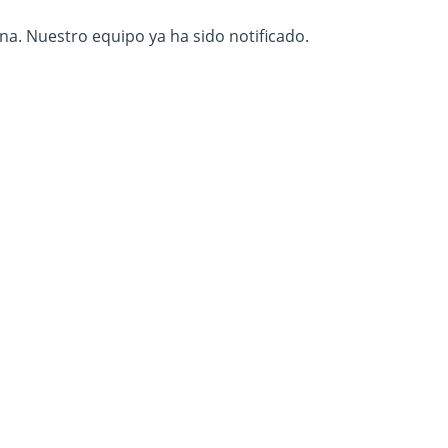
na. Nuestro equipo ya ha sido notificado.