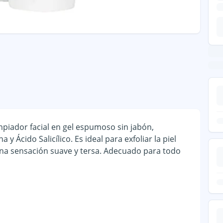
mpiador facial en gel espumoso sin jabón,
 Ácido Salicílico. Es ideal para exfoliar la piel
 una sensación suave y tersa. Adecuado para todo