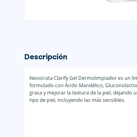
Descripción
Neostrata Clarify Gel Dermolimpiador es un li
formulado con Ácido Mandélico, Gluconolactona y
grasa y mejorar la textura de la piel, dejando
tipo de piel, incluyendo las más sensibles.