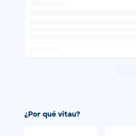
¿Por qué vitau?