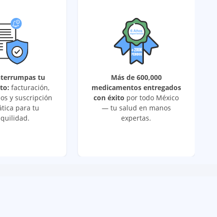
nterrumpas tu
Más de 600,000
to:
facturación,
medicamentos entregados
os y suscripción
con éxito
por todo México
tica para tu
— tu salud en manos
quilidad.
expertas.