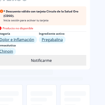
* Descuento válido con tarjeta Círculo de la Salud Oro
(CDSO).
Inicia sesión para activar tu tarjeta
Producto no disponible
tegoría
Ingrediente activo
Dolor e Inflamación
Pregabalina
rmacéutica
Chinoin
Notificarme