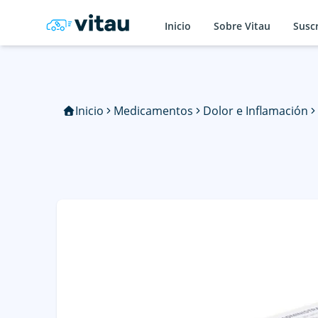
Inicio
Sobre Vitau
Susc
Inicio
Medicamentos
Dolor e Inflamación