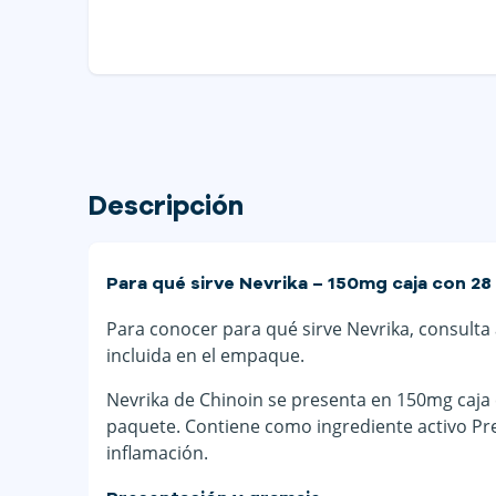
Descripción
Para qué sirve Nevrika – 150mg caja con 28
Para conocer para qué sirve Nevrika, consulta a
incluida en el empaque.
Nevrika de Chinoin se presenta en 150mg caja
paquete. Contiene como ingrediente activo Pre
inflamación.