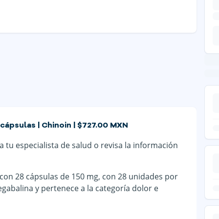
 cápsulas | Chinoin | $727.00 MXN
 tu especialista de salud o revisa la información
 con 28 cápsulas de 150 mg, con 28 unidades por
gabalina y pertenece a la categoría dolor e