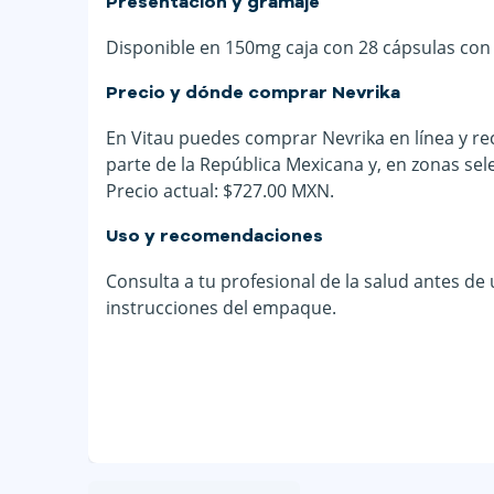
Presentación y gramaje
Disponible en 150mg caja con 28 cápsulas con
Precio y dónde comprar Nevrika
En Vitau puedes comprar Nevrika en línea y rec
parte de la República Mexicana y, en zonas sel
Precio actual: $727.00 MXN.
Uso y recomendaciones
Consulta a tu profesional de la salud antes de
instrucciones del empaque.