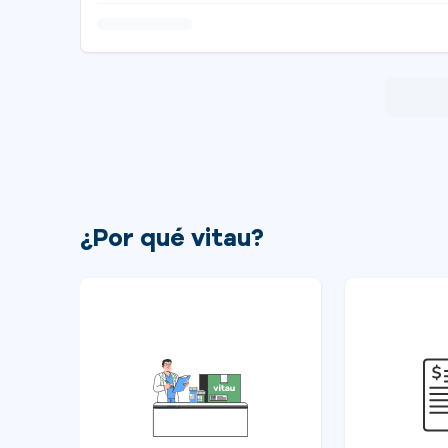
¿Por qué vitau?