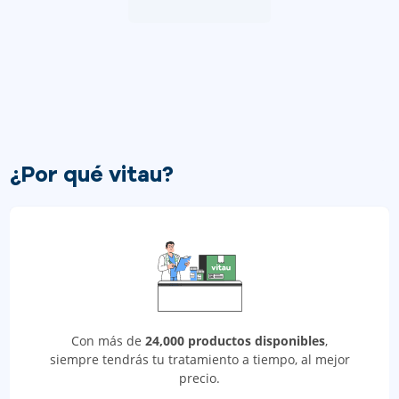
¿Por qué vitau?
Con más de
24,000 productos disponibles
,
siempre tendrás tu tratamiento a tiempo, al mejor
precio.