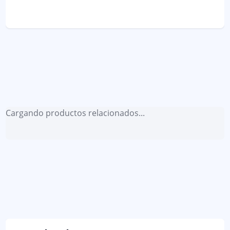
Cargando productos relacionados...