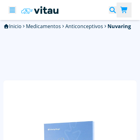
Inicio
Medicamentos
Anticonceptivos
Nuvaring