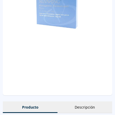
Producto
Descripción