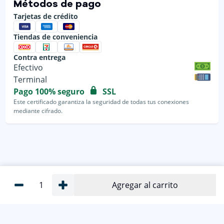
Métodos de pago
Tarjetas de crédito
Tiendas de conveniencia
Contra entrega
Efectivo
Terminal
Pago 100% seguro
SSL
Este certificado garantiza la seguridad de todas tus conexiones
mediante cifrado.
1
Agregar al carrito