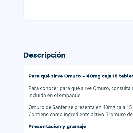
Descripción
Para qué sirve Omuro – 40mg caja 15 tablet
Para conocer para qué sirve Omuro, consulta a 
incluida en el empaque.
Omuro de Sanfer se presenta en 40mg caja 15 
Contiene como ingrediente activo Bromuro de ot
Presentación y gramaje