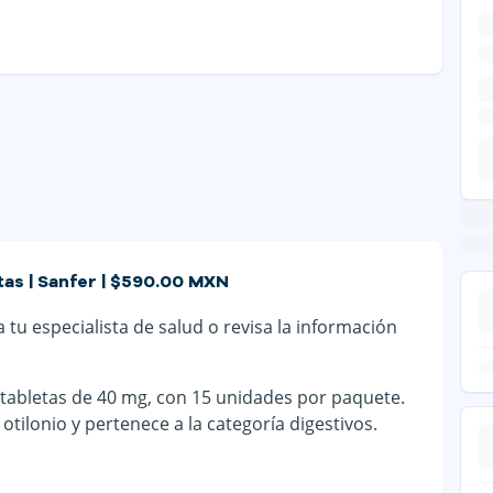
as | Sanfer | $590.00 MXN
tu especialista de salud o revisa la información
tabletas de 40 mg, con 15 unidades por paquete.
ilonio y pertenece a la categoría digestivos.