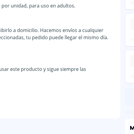
 por unidad, para uso en adultos.
birlo a domicilio. Hacemos envíos a cualquier
eccionadas, tu pedido puede llegar el mismo día.
 usar este producto y sigue siempre las
M