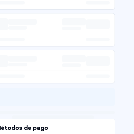
étodos de pago