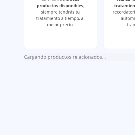
productos disponibles
,
tratamien
siempre tendrás tu
recordatori
tratamiento a tiempo, al
automá
mejor precio.
tran
Cargando productos relacionados...