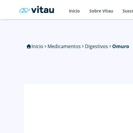
Inicio
Sobre Vitau
Susc
Inicio
Medicamentos
Digestivos
Omuro