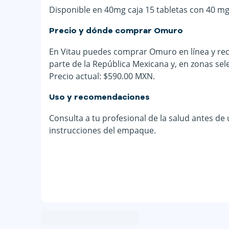
Disponible en 40mg caja 15 tabletas con 40 mg
Precio y dónde comprar Omuro
En Vitau puedes comprar Omuro en línea y reci
parte de la República Mexicana y, en zonas sel
Precio actual: $590.00 MXN.
Uso y recomendaciones
Consulta a tu profesional de la salud antes de
instrucciones del empaque.