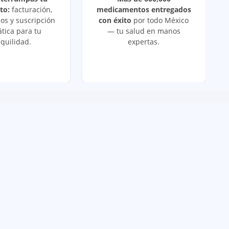
to:
facturación,
medicamentos entregados
os y suscripción
con éxito
por todo México
tica para tu
— tu salud en manos
quilidad.
expertas.