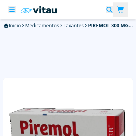
Inicio
Medicamentos
Laxantes
PIREMOL 300 MG C/6 SUPOSIT