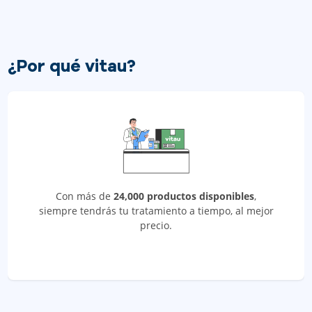
¿Por qué vitau?
Con más de
24,000 productos disponibles
,
siempre tendrás tu tratamiento a tiempo, al mejor
precio.