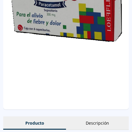
Producto
Descripción