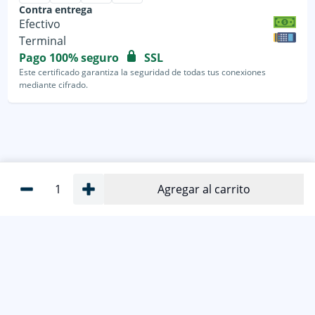
Contra entrega
Efectivo
Terminal
Pago 100% seguro
SSL
Este certificado garantiza la seguridad de todas tus conexiones
mediante cifrado.
1
Agregar al carrito