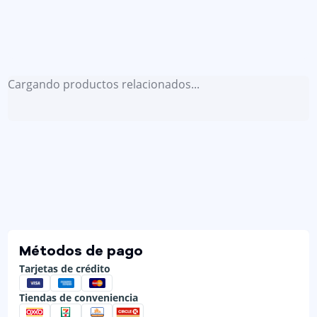
Cargando productos relacionados...
Métodos de pago
Tarjetas de crédito
Tiendas de conveniencia