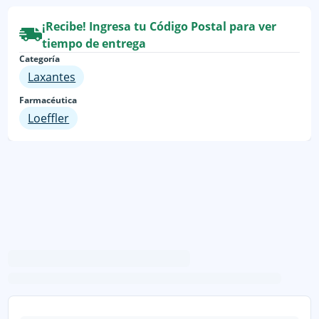
¡Recibe! Ingresa tu Código Postal para ver
tiempo de entrega
Categoría
Laxantes
Farmacéutica
Loeffler