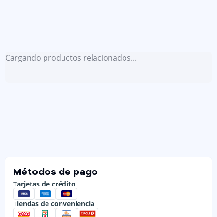
Cargando productos relacionados...
Métodos de pago
Tarjetas de crédito
Tiendas de conveniencia