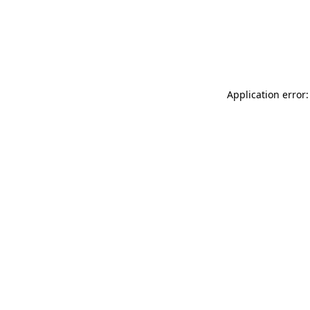
Application error: