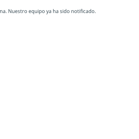
na. Nuestro equipo ya ha sido notificado.