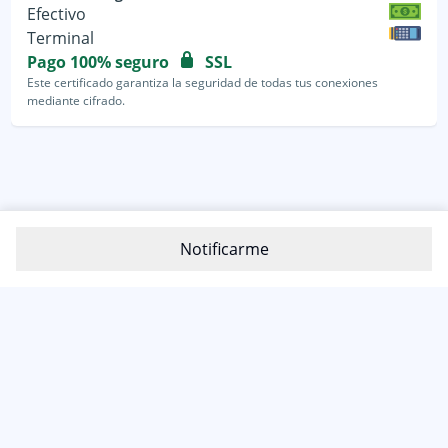
Efectivo
Terminal
Pago 100% seguro
SSL
Este certificado garantiza la seguridad de todas tus conexiones
mediante cifrado.
Notificarme
800-1200-399
(81) 4800 7977