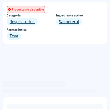
Producto no disponible
Categoría
Ingrediente activo
Respiratorios
Salmeterol
Farmacéutica
Teva