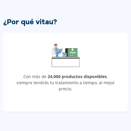
¿Por qué vitau?
Con más de
24,000 productos disponibles
,
siempre tendrás tu tratamiento a tiempo, al mejor
precio.