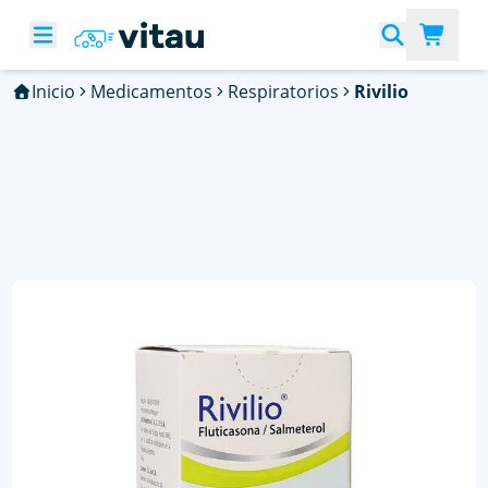
Inicio
Medicamentos
Respiratorios
Rivilio