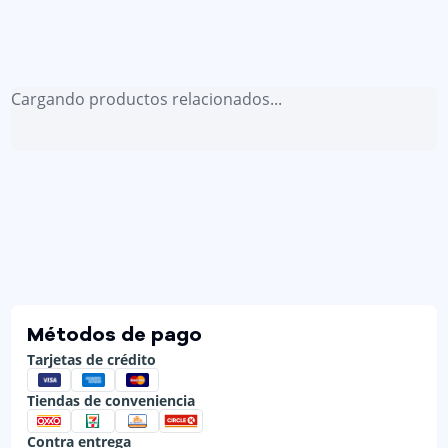
Cargando productos relacionados...
Métodos de pago
Tarjetas de crédito
Tiendas de conveniencia
Contra entrega