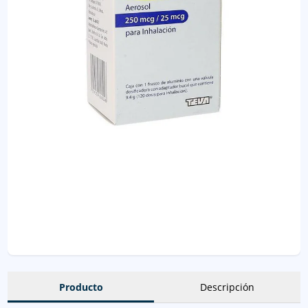
Producto
Descripción