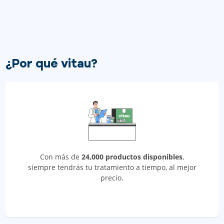
¿Por qué vitau?
Con más de
24,000 productos disponibles
,
siempre tendrás tu tratamiento a tiempo, al mejor
precio.