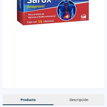
Producto
Descripción