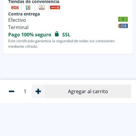
Tiendas de conveniencia
Contra entrega
Efectivo
Terminal
Pago 100% seguro
SSL
Este certificado garantiza la seguridad de todas tus conexiones
mediante cifrado.
1
Agregar al carrito