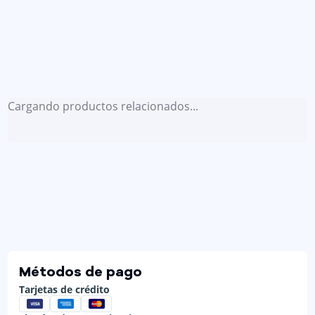
Cargando productos relacionados...
Métodos de pago
Tarjetas de crédito