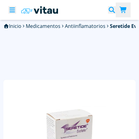
Inicio
Medicamentos
Antiinflamatorios
Seretide Ev