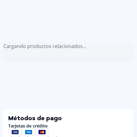
Cargando productos relacionados...
Métodos de pago
Tarjetas de crédito