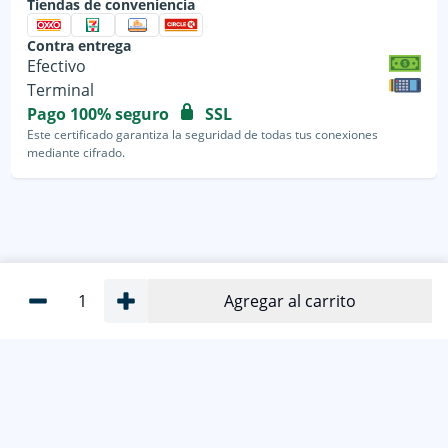
Tiendas de conveniencia
Contra entrega
Efectivo
Terminal
Pago 100% seguro
SSL
Este certificado garantiza la seguridad de todas tus conexiones
mediante cifrado.
1
Agregar al carrito