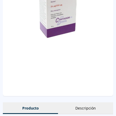
Producto
Descripción