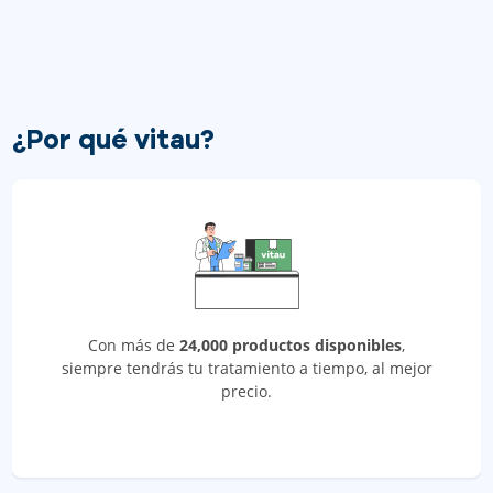
¿Por qué vitau?
Con más de
24,000 productos disponibles
,
siempre tendrás tu tratamiento a tiempo, al mejor
precio.