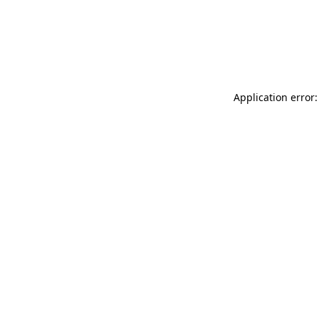
Application error: