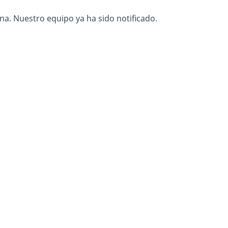
na. Nuestro equipo ya ha sido notificado.