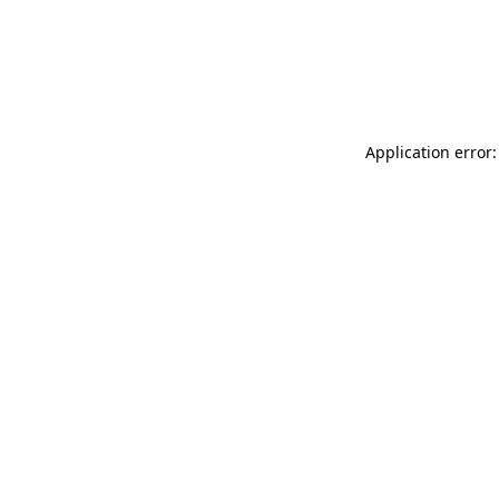
Application error: