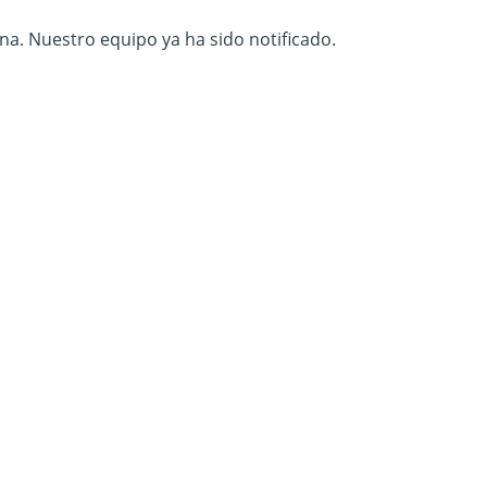
na. Nuestro equipo ya ha sido notificado.