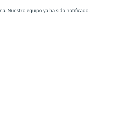
na. Nuestro equipo ya ha sido notificado.