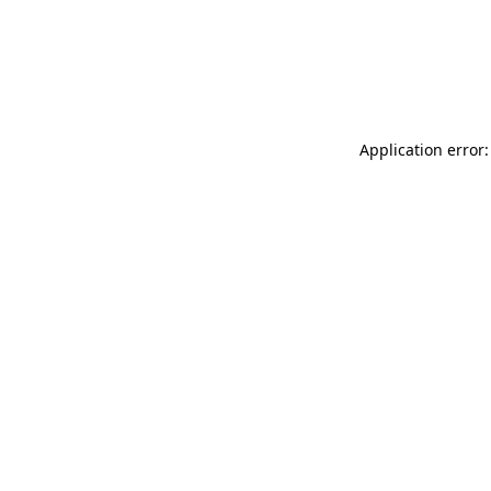
Application error: