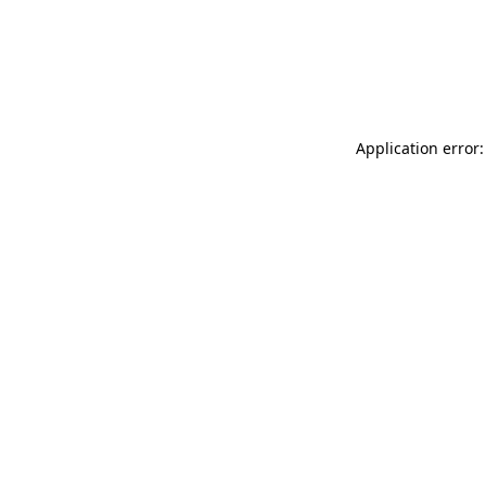
Application error: