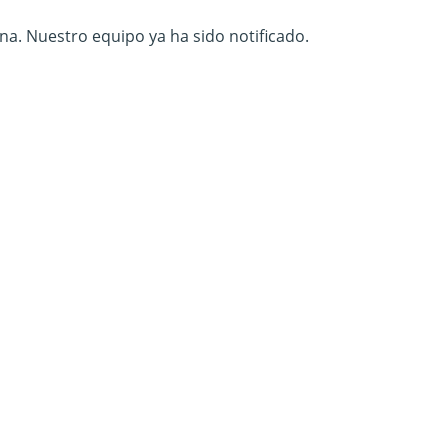
na. Nuestro equipo ya ha sido notificado.