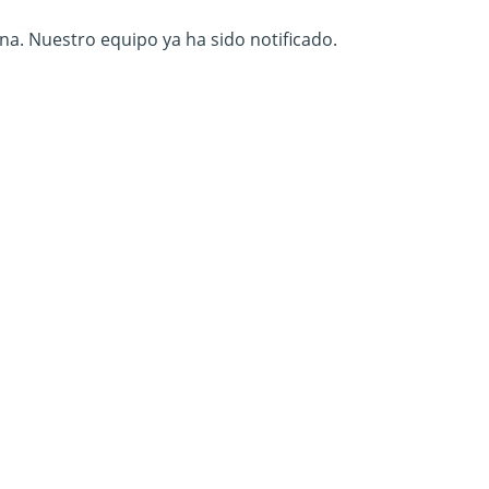
na. Nuestro equipo ya ha sido notificado.