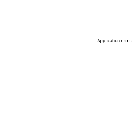
Application error: