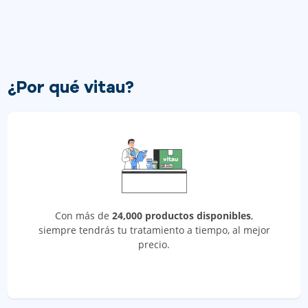
¿Por qué vitau?
Con más de
24,000 productos disponibles
,
siempre tendrás tu tratamiento a tiempo, al mejor
precio.