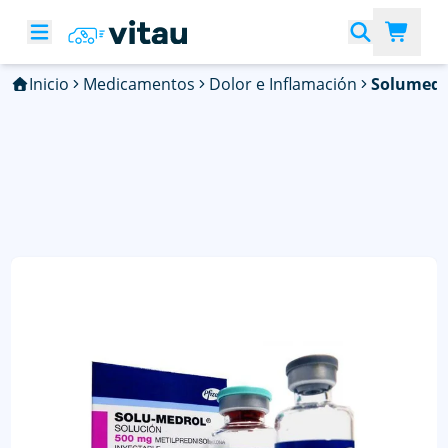
Inicio
Medicamentos
Dolor e Inflamación
Solumedr