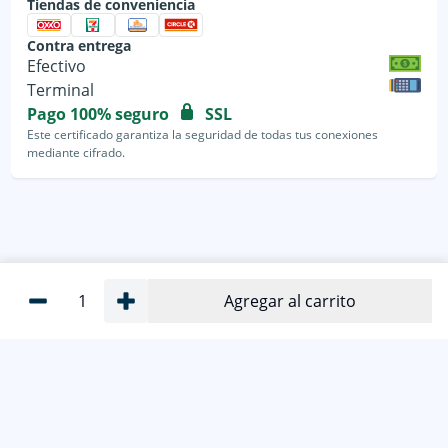
Tiendas de conveniencia
Contra entrega
Efectivo
Terminal
Pago 100% seguro
SSL
Este certificado garantiza la seguridad de todas tus conexiones
mediante cifrado.
1
Agregar al carrito