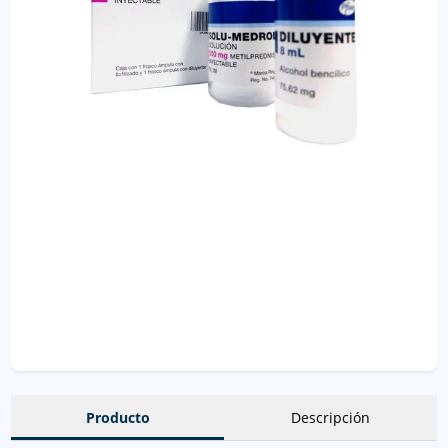
Producto
Descripción