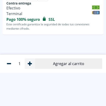
Contra entrega
Efectivo
Terminal
Pago 100% seguro
SSL
Este certificado garantiza la seguridad de todas tus conexiones
mediante cifrado.
1
Agregar al carrito