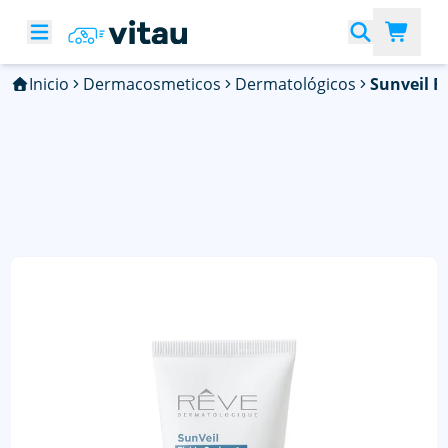
Inicio
Dermacosmeticos
Dermatológicos