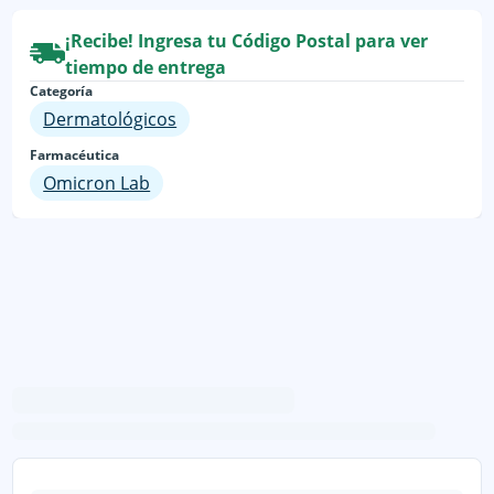
¡Recibe! Ingresa tu Código Postal para ver
tiempo de entrega
Categoría
Dermatológicos
Farmacéutica
Omicron Lab