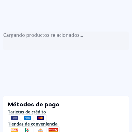
Cargando productos relacionados...
Métodos de pago
Tarjetas de crédito
Tiendas de conveniencia