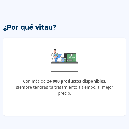
¿Por qué vitau?
Con más de
24,000 productos disponibles
,
siempre tendrás tu tratamiento a tiempo, al mejor
precio.