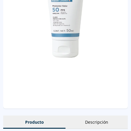
Producto
Descripción