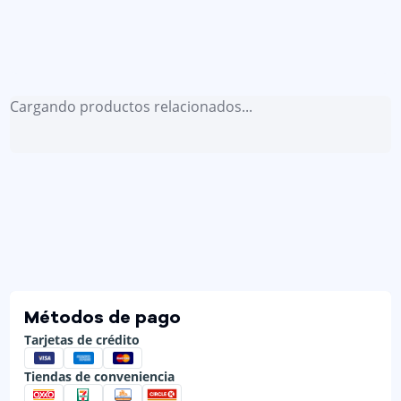
Cargando productos relacionados...
Métodos de pago
Tarjetas de crédito
Tiendas de conveniencia