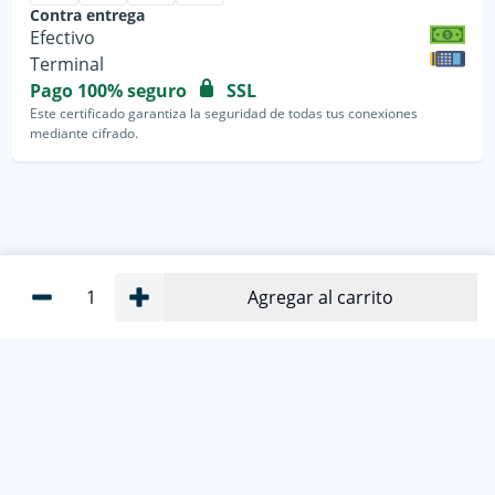
Contra entrega
Efectivo
Terminal
Pago 100% seguro
SSL
Este certificado garantiza la seguridad de todas tus conexiones
mediante cifrado.
1
Agregar al carrito