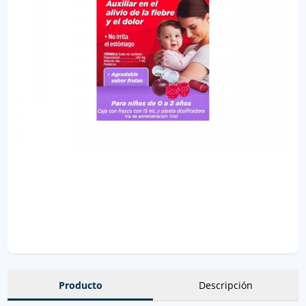
Producto
Descripción