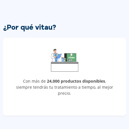
¿Por qué vitau?
Con más de
24,000 productos disponibles
,
siempre tendrás tu tratamiento a tiempo, al mejor
precio.