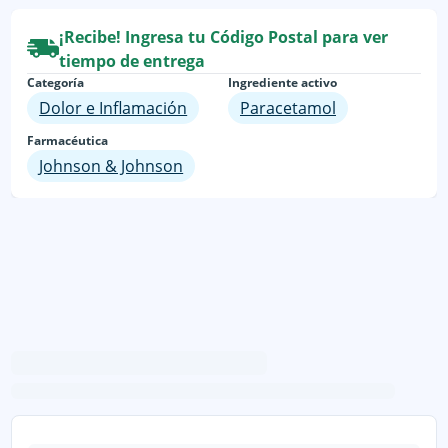
¡Recibe! Ingresa tu Código Postal para ver
tiempo de entrega
Categoría
Ingrediente activo
Dolor e Inflamación
Paracetamol
Farmacéutica
Johnson & Johnson